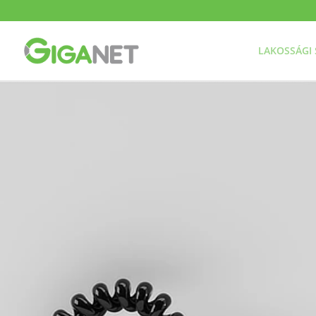
LAKOSSÁGI