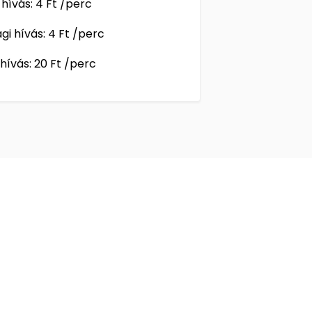
 hívás: 4 Ft /perc
gi hívás: 4 Ft /perc
 hívás: 20 Ft /perc