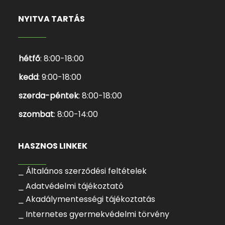
NYITVA TARTÁS
hétfő
: 8:00-18:00
kedd
: 9:00-18:00
szerda-péntek
: 8:00-18:00
szombat
: 8:00-14:00
HASZNOS LINKEK
⎯ Általános szerződési feltételek
⎯ Adatvédelmi tájékoztató
⎯ Akadálymentességi tájékoztatás
⎯ Internetes gyermekvédelmi törvény