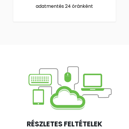
adatmentés 24 óránként
RÉSZLETES FELTÉTELEK