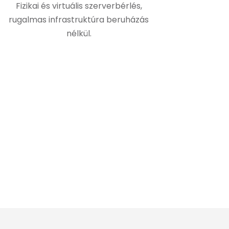
Fizikai és virtuális szerverbérlés,
rugalmas infrastruktúra beruházás
nélkül.