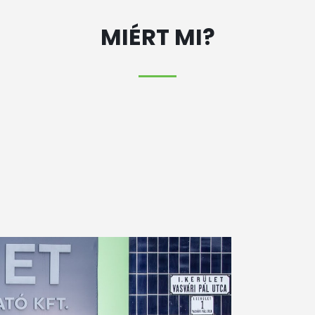
MIÉRT MI?