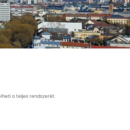
heti a teljes rendszerét.