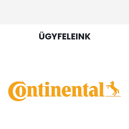
ÜGYFELEINK