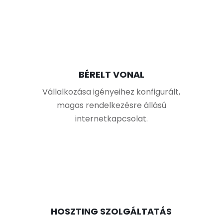
BÉRELT VONAL
Vállalkozása igényeihez konfigurált,
magas rendelkezésre állású
internetkapcsolat.
HOSZTING SZOLGÁLTATÁS