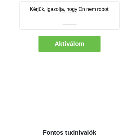
Fontos tudnivalók