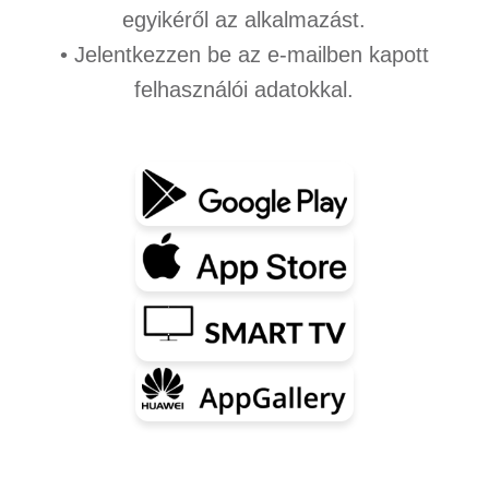
egyikéről az alkalmazást.
• Jelentkezzen be az e-mailben kapott
felhasználói adatokkal.