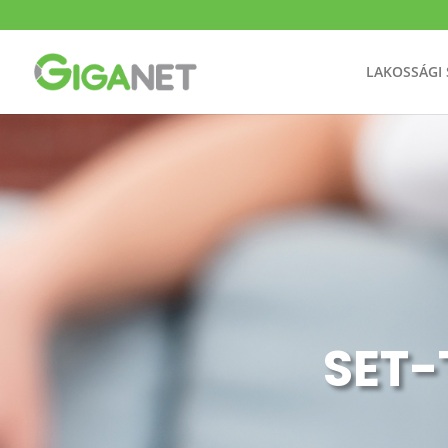
LAKOSSÁGI
SET-