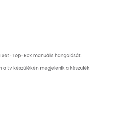
 a Set-Top-Box manuális hangolását.
 a tv készülékén megjelenik a készülék