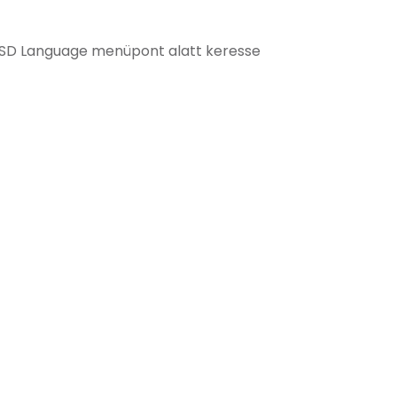
 OSD Language menüpont alatt keresse