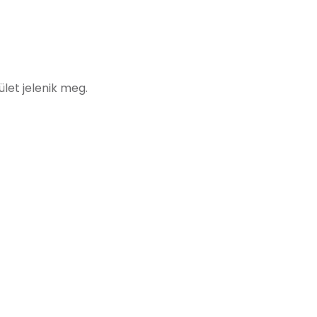
let jelenik meg.