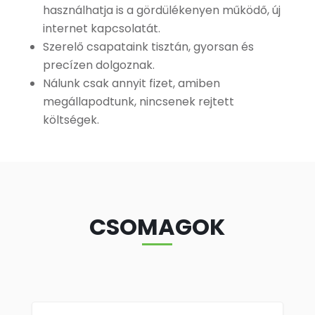
használhatja is a gördülékenyen működő, új
internet kapcsolatát.
Szerelő csapataink tisztán, gyorsan és
precízen dolgoznak.
Nálunk csak annyit fizet, amiben
megállapodtunk, nincsenek rejtett
költségek.
CSOMAGOK