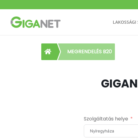
LAKOSSÁGI
MEGRENDELÉS B20

GIGAN
Szolgáltatás helye