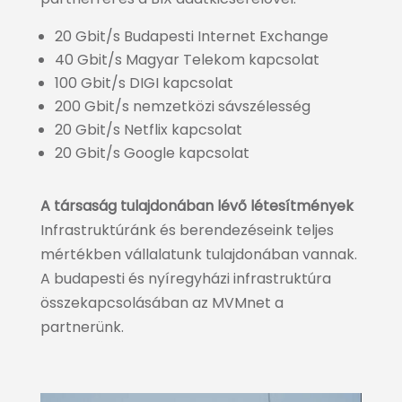
20 Gbit/s Budapesti Internet Exchange
40 Gbit/s Magyar Telekom kapcsolat
100 Gbit/s DIGI kapcsolat
200 Gbit/s nemzetközi sávszélesség
20 Gbit/s Netflix kapcsolat
20 Gbit/s Google kapcsolat
A társaság tulajdonában lévő létesítmények
Infrastruktúránk és berendezéseink teljes
mértékben vállalatunk tulajdonában vannak.
A budapesti és nyíregyházi infrastruktúra
összekapcsolásában az MVMnet a
partnerünk.