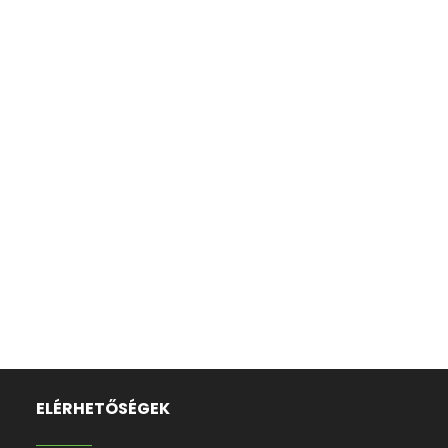
ELÉRHETŐSÉGEK