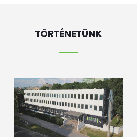
TÖRTÉNETÜNK