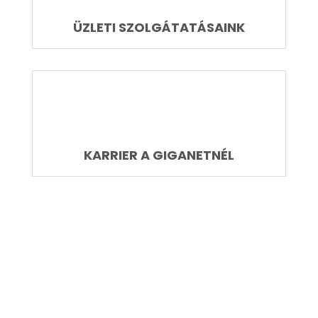
ÜZLETI SZOLGÁTATÁSAINK
KARRIER A GIGANETNÉL