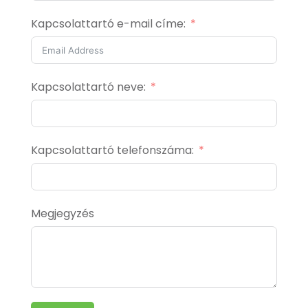
Kapcsolattartó e-mail címe:
Kapcsolattartó neve:
Kapcsolattartó telefonszáma:
Megjegyzés