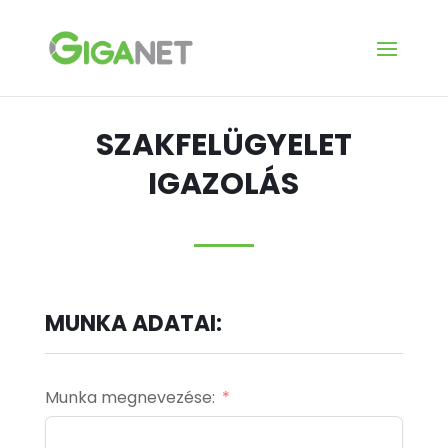
SZAKFELÜGYELET
IGAZOLÁS
MUNKA ADATAI:
Munka megnevezése: